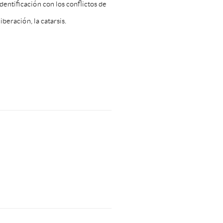
entificación con los conflictos de
iberación, la catarsis.