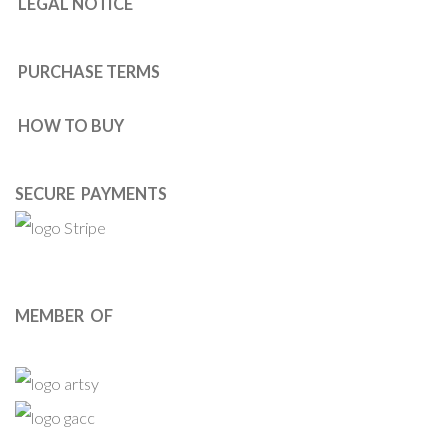
LEGAL NOTICE
PURCHASE TERMS
HOW TO BUY
SECURE PAYMENTS
MEMBER OF