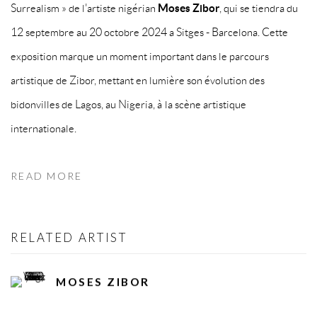
Surrealism » de l'artiste nigérian
Moses Zibor
, qui se tiendra du
12 septembre au 20 octobre 2024 a Sitges - Barcelona. Cette
exposition marque un moment important dans le parcours
artistique de Zibor, mettant en lumière son évolution des
bidonvilles de Lagos, au Nigeria, à la scène artistique
internationale.
READ MORE
RELATED ARTIST
MOSES ZIBOR