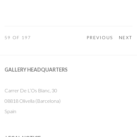
59
OF 197
PREVIOUS
NEXT
GALLERY HEADQUARTERS
Carrer De L’Os Blanc, 30
08818 Olivella (Barcelona)
Spain