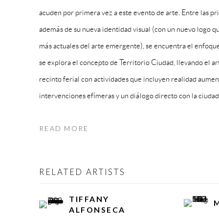
acuden por primera vez a este evento de arte. Entre las pr
además de su nueva identidad visual (con un nuevo logo qu
más actuales del arte emergente), se encuentra el enfoqu
se explora el concepto de Territorio Ciudad, llevando el 
recinto ferial con actividades que incluyen realidad aume
intervenciones efímeras y un diálogo directo con la ciudad
READ MORE
RELATED ARTISTS
TIFFANY
ALFONSECA