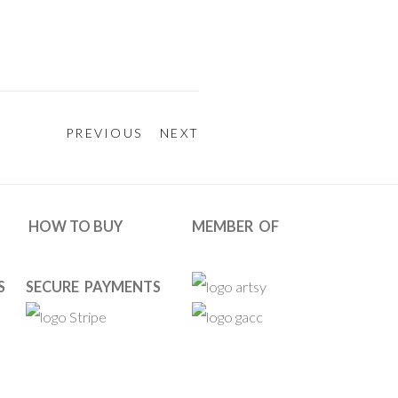
PREVIOUS
NEXT
HOW TO BUY
MEMBER OF
S
SECURE PAYMENTS