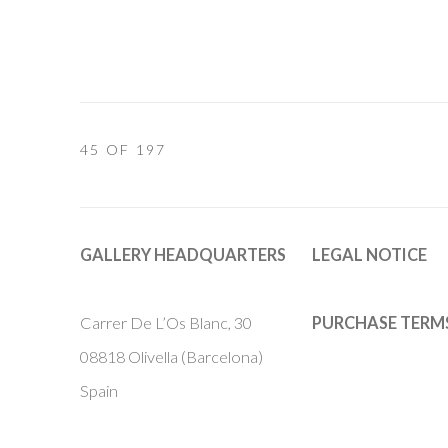
45
OF 197
GALLERY HEADQUARTERS
LEGAL NOTICE
Carrer De L’Os Blanc, 30
PURCHASE TERM
08818 Olivella (Barcelona)
Spain