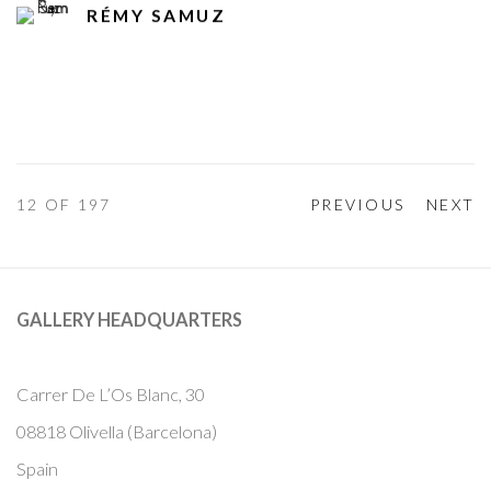
RÉMY SAMUZ
12
OF 197
PREVIOUS
NEXT
GALLERY HEADQUARTERS
Carrer De L’Os Blanc, 30
08818 Olivella (Barcelona)
Spain