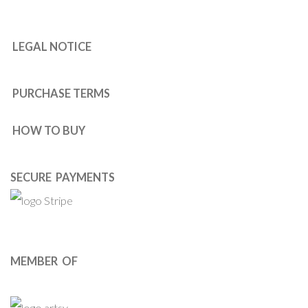
LEGAL NOTICE
PURCHASE TERMS
HOW TO BUY
SECURE PAYMENTS
MEMBER OF