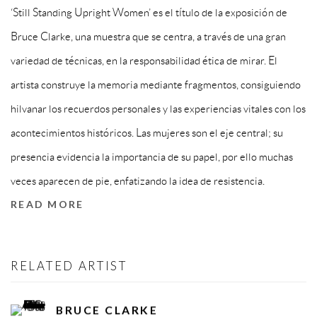
‘Still Standing Upright Women’ es el título de la exposición de
Bruce Clarke, una muestra que se centra, a través de una gran
variedad de técnicas, en la responsabilidad ética de mirar.
El
artista construye la memoria mediante fragmentos, consiguiendo
hilvanar los recuerdos personales y las experiencias vitales con los
acontecimientos históricos.
Las mujeres son el eje central; su
presencia evidencia la importancia de su papel, por ello muchas
veces aparecen de pie, enfatizando la idea de resistencia.
READ MORE
RELATED ARTIST
BRUCE CLARKE