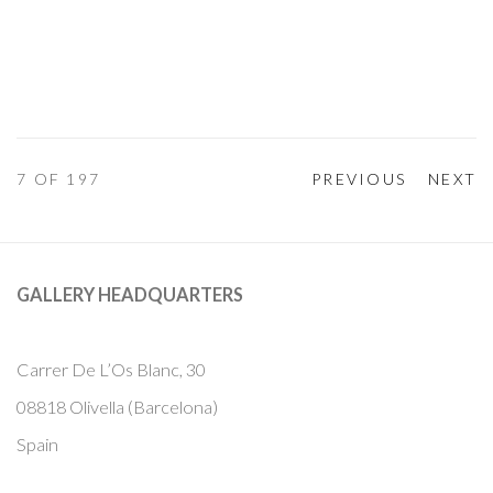
7
OF 197
PREVIOUS
NEXT
GALLERY HEADQUARTERS
Carrer De L’Os Blanc, 30
08818 Olivella (Barcelona)
Spain