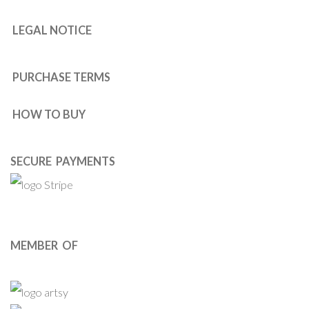
LEGAL NOTICE
PURCHASE TERMS
HOW TO BUY
SECURE PAYMENTS
MEMBER OF