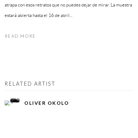
atrapa con esos retratos que no puedes dejar de mirar. La muestra
estará abierta hasta el 16 de abril...
READ MORE
RELATED ARTIST
OLIVER OKOLO