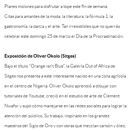
Planes molones para disfrutar a tope este fin de semana.
Citas para amantes de la moda, la literatura, la fórmula 1, la
gastronomía, la danza y el arte. Tan irresistibles que no querrás
celebrar este domingo 25 de marzo el Día de la Procrastinación.
Exposición de Oliver Okolo (Sitges)
Bajo el título "Orange isn't Blue", la Galería Out of Africa de
Sitges nos presenta a este interesante nacido en una zona agrícola
en el centro de Nigeria. Oliver Okolo aprendió a dibujar con
tutoriales de Youtube, creció en el estudio de arte de Clement
Nwafor y supo cómo manejarse en las redes sociales para lograr la
atención del público. Su trabajo, inspirado en los grandes
maestros del Siglo de Oro y con obras que mezclan carbón y óleo,