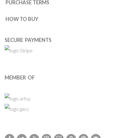
PURCHASE TERMS
HOW TO BUY
SECURE PAYMENTS
MEMBER OF