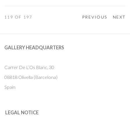
119
OF 197
PREVIOUS
NEXT
GALLERY HEADQUARTERS
Carrer De L’Os Blanc, 30
08818 Olivella (Barcelona)
Spain
LEGAL NOTICE