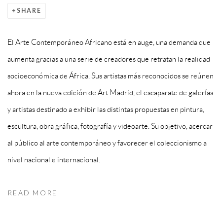
SHARE
El Arte Contemporáneo Africano está en auge, una demanda que
aumenta gracias a una serie de creadores que retratan la realidad
socioeconómica de África. Sus artistas más reconocidos se reúnen
ahora en la nueva edición de Art Madrid, el escaparate de galerías
y artistas destinado a exhibir las distintas propuestas en pintura,
escultura, obra gráfica, fotografía y videoarte. Su objetivo, acercar
al público al arte contemporáneo y favorecer el coleccionismo a
nivel nacional e internacional.
READ MORE