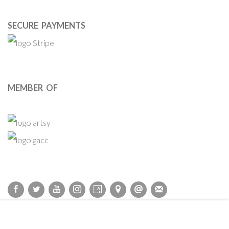
SECURE PAYMENTS
MEMBER OF
Privacy Policy
Accessibility Policy
Cookie Policy
Manage cookies