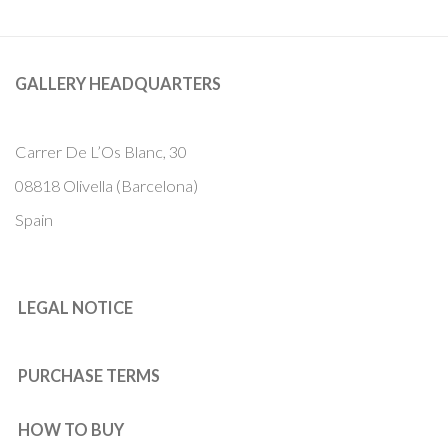
GALLERY HEADQUARTERS
Carrer De L’Os Blanc, 30
08818 Olivella (Barcelona)
Spain
LEGAL NOTICE
PURCHASE TERMS
HOW TO BUY