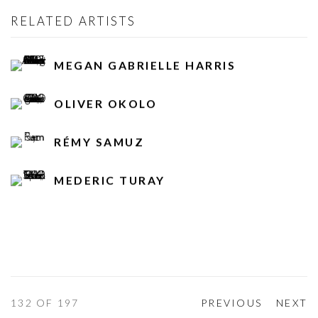
RELATED ARTISTS
MEGAN GABRIELLE HARRIS
OLIVER OKOLO
RÉMY SAMUZ
MEDERIC TURAY
132
OF 197
PREVIOUS
NEXT