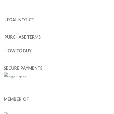
LEGAL NOTICE
PURCHASE TERMS
HOW TO BUY
SECURE PAYMENTS
MEMBER OF