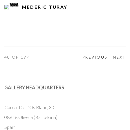
MEDERIC TURAY
40
OF 197
PREVIOUS
NEXT
GALLERY HEADQUARTERS
Carrer De L’Os Blanc, 30
08818 Olivella (Barcelona)
Spain