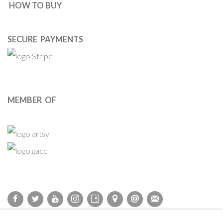
HOW TO BUY
SECURE PAYMENTS
MEMBER OF