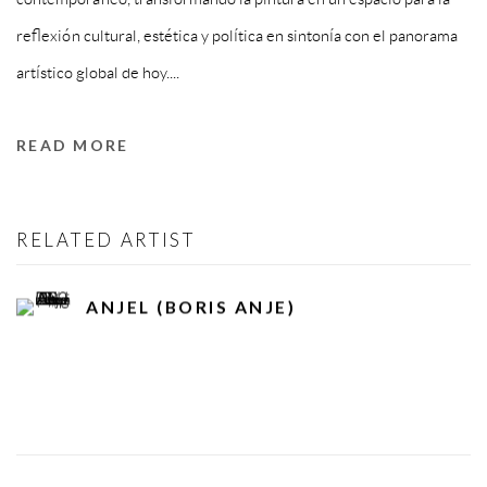
reflexión cultural, estética y política en sintonía con el panorama
artístico global de hoy.
...
READ MORE
RELATED ARTIST
ANJEL (BORIS ANJE)