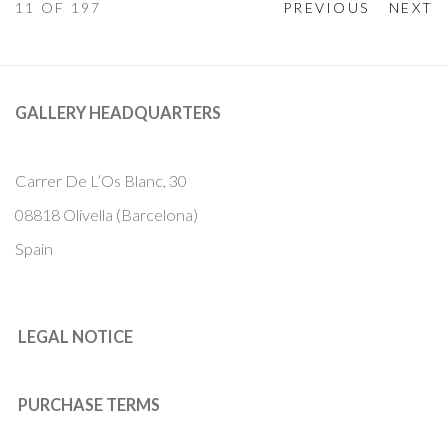
11
OF 197
PREVIOUS
NEXT
GALLERY HEADQUARTERS
Carrer De L’Os Blanc, 30
08818 Olivella (Barcelona)
Spain
LEGAL NOTICE
PURCHASE TERMS